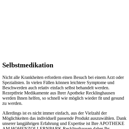
Selbst­medikation
Nicht alle Krankheiten erfordern einen Besuch bei einem Arzt oder
Spezialisten. In vielen Fällen können leichtere Symptome und
Beschwerden auch relativ einfach selbst behandelt werden.
Rezeptfreie Medikamente aus Ihrer Apotheke Recklinghausen
werden Ihnen helfen, so schnell wie möglich wieder fit und gesund
zu werden.
Allerdings ist es nicht immer einfach, aus der Vielzahl der
Möglichkeiten das individuell passende Produkt auszuwählen. Dank
unserer langjährigen Erfahrung und Expertise ist Ihre APOTHEKE
AM HOHENZOLLERNPARK Recklinghausen daher Ihr